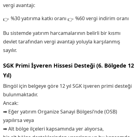
vergi avantajı:
%30 yatırıma katkı oranı
%60 vergi indirim oranı
Bu sistemde yatırım harcamalarının belirli bir kısmı
devlet tarafından vergi avantajı yoluyla karşılanmış
sayılır.
SGK Primi İşveren Hissesi Desteği (6. Bölgede 12
Yıl)
Bingöl için belgeye göre 12 yıl SGK işveren primi desteği
bulunmaktadır.
Ancak:
➡ Eğer yatırım Organize Sanayi Bölgesi’nde (OSB)
yapılırsa veya
➡ Alt bölge ilçeleri kapsamında yer alıyorsa,