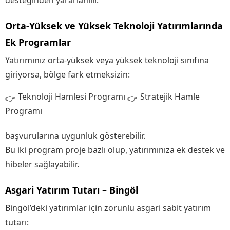
desteğinden yararlanılır.
Orta-Yüksek ve Yüksek Teknoloji Yatırımlarında
Ek Programlar
Yatırımınız orta-yüksek veya yüksek teknoloji sınıfına
giriyorsa, bölge fark etmeksizin:
Teknoloji Hamlesi Programı
Stratejik Hamle
Programı
başvurularına uygunluk gösterebilir.
Bu iki program proje bazlı olup, yatırımınıza ek destek ve
hibeler sağlayabilir.
Asgari Yatırım Tutarı – Bingöl
Bingöl’deki yatırımlar için zorunlu asgari sabit yatırım
tutarı: