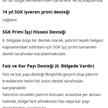
bir alt bölge desteklerinden yararlanır ve bu kapsamda
14 yıl SGK işveren primi desteği
sağlanır.
SGK Primi İşçi Hissesi Desteği
6. bölgeye özgü bir destek olarak, yatırım teşvik belgesi
kapsamındaki istihdam için SGK işçi primi tamamen
devlet tarafından karşılanmaktadır.
Faiz ve Kar Payı Desteği (6. Bölgede Vardır)
Faiz ve kar payı desteği Bingöl’de geçerli olup yatırım
kredilerinin belirli bir kısmı devlet tarafından
karşılanabilir.
Yatırımın öncelikli yatırım konuları arasında yer alması
halinde, bölge fark etmeksizin faiz veya kar payı