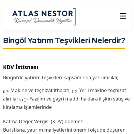
☰
Bingöl Yatırım Teşvikleri Nelerdir?
KDV İstisnası
Bingöl’de yatırım teşvikleri kapsamında yatırımcılar,
Makine ve teçhizat ithalatı,
Yerli makine-teçhizat
alımları,
Yazılım ve gayri maddi haklara ilişkin satış ve
kiralama işlemlerinde
Katma Değer Vergisi (KDV) ödemez.
Bu istisna, yatırım maliyetlerini önemli ölçüde düşüren