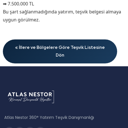
➡ 7.500.000 TL
Bu şart sağlanmadığında yatırım, teşvik belgesi almaya
uygun görülmez.
« İllere ve Bölgelere Göre Teşvik Listesine
Dön
Atlas Nestor 360° Yatırım Teşvik Danışmanlığı