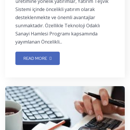
üretimine yönelik yatırımlar, Yatırım Teşvik
Sistemi içinde öncelikli yatırım olarak
desteklenmekte ve önemli avantajlar
sunmaktadır. Özellikle Teknoloji Odaklı
Sanayi Hamlesi Programı kapsamında
yayımlanan Öncelikli...
READ MORE