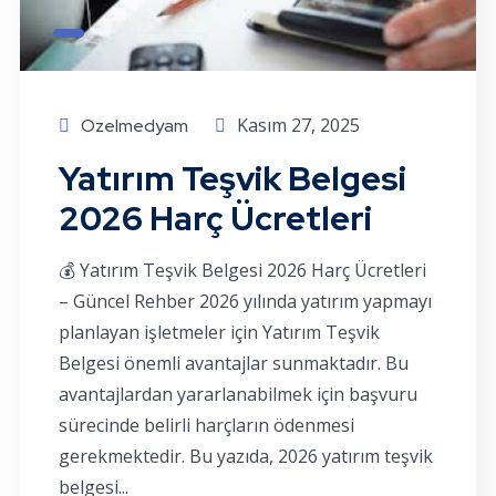
Kasım 27, 2025
Ozelmedyam
Yatırım Teşvik Belgesi
2026 Harç Ücretleri
💰 Yatırım Teşvik Belgesi 2026 Harç Ücretleri
– Güncel Rehber 2026 yılında yatırım yapmayı
planlayan işletmeler için Yatırım Teşvik
Belgesi önemli avantajlar sunmaktadır. Bu
avantajlardan yararlanabilmek için başvuru
sürecinde belirli harçların ödenmesi
gerekmektedir. Bu yazıda, 2026 yatırım teşvik
belgesi...