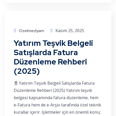
Kasım 25, 2025
Ozelmedyam
Yatırım Teşvik Belgeli
Satışlarda Fatura
Düzenleme Rehberi
(2025)
🧾 Yatırım Teşvik Belgeli Satışlarda Fatura
Düzenleme Rehberi (2025) Yatırım teşvik
belgesi kapsamında fatura düzenleme, hem
e-Fatura hem de e-Arşiv tarafında özel teknik
kurallar içerir. İşletmeler için en önemli konu;