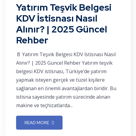
Yatırım Teşvik Belgesi
KDV İstisnası Nasıl
Alınır? | 2025 Güncel
Rehber
📄 Yatırım Teşvik Belgesi KDV İstisnası Nasıl
Alınır? | 2025 Güncel Rehber Yatırım teşvik
belgesi KDV istisnası, Türkiye’de yatırım
yapmak isteyen gerçek ve tüzel kişilere
sağlanan en önemli avantajlardan biridir. Bu
istisna sayesinde yatırım sürecinde alınan
makine ve teçhizatlarda...
READ MORE