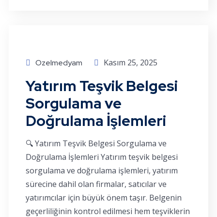
Kasım 25, 2025
Ozelmedyam
Yatırım Teşvik Belgesi
Sorgulama ve
Doğrulama İşlemleri
🔍 Yatırım Teşvik Belgesi Sorgulama ve
Doğrulama İşlemleri Yatırım teşvik belgesi
sorgulama ve doğrulama işlemleri, yatırım
sürecine dahil olan firmalar, satıcılar ve
yatırımcılar için büyük önem taşır. Belgenin
geçerliliğinin kontrol edilmesi hem teşviklerin