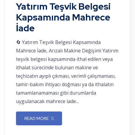
Yatırım Teşvik Belgesi
Kapsamında Mahrece
İade
🔄 Yatırım Teşvik Belgesi Kapsamında
Mahrece İade, Arızalı Makine Değişimi Yatırım
teşvik belgesi kapsamında ithal edilen veya
ithalat sürecinde bulunan makine ve
teçhizatın ayıplı çıkması, verimli çalışmaması,
tamir-bakım ihtiyacı doğması ya da ithalatın
tamamlanamaması gibi durumlarda
uygulanacak mahrece iade...
READ MORE