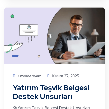
Kasım 27, 2025
Ozelmedyam
Yatırım Teşvik Belgesi
Destek Unsurları
🚀 Yatırım Teşvik Belgesi Destek Unsurları