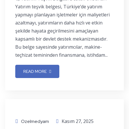
Yatırım teşvik belgesi, Türkiye’de yatırım
yapmayı planlayan işletmeler için maliyetleri
azaltmayı, yatırımların daha hızlı ve etkin
şekilde hayata geçirilmesini amaçlayan
kapsamlı bir devlet destek mekanizmasıdır.
Bu belge sayesinde yatırımcılar, makine-
teçhizat temininden finansmana, istihdam...
READ MORE
Kasım 27, 2025
Ozelmedyam