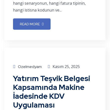
hangi senaryonun, hangi fatura tipinin,
hangi istisna kodunun ve...
READ MORE
Kasım 25, 2025
Ozelmedyam
Yatırım Teşvik Belgesi
Kapsamında Makine
İadesinde KDV
Uygulaması