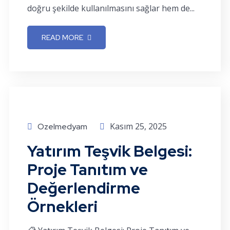
doğru şekilde kullanılmasını sağlar hem de...
READ MORE
Kasım 25, 2025
Ozelmedyam
Yatırım Teşvik Belgesi:
Proje Tanıtım ve
Değerlendirme
Örnekleri