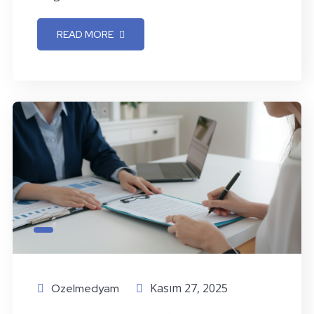
READ MORE
Kasım 27, 2025
Ozelmedyam