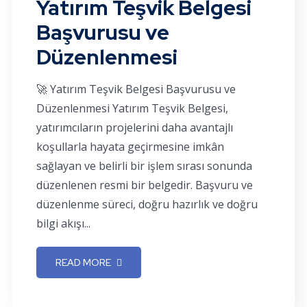
Yatırım Teşvik Belgesi
Başvurusu ve
Düzenlenmesi
🚀 Yatırım Teşvik Belgesi Başvurusu ve
Düzenlenmesi Yatırım Teşvik Belgesi,
yatırımcıların projelerini daha avantajlı
koşullarla hayata geçirmesine imkân
sağlayan ve belirli bir işlem sırası sonunda
düzenlenen resmi bir belgedir. Başvuru ve
düzenlenme süreci, doğru hazırlık ve doğru
bilgi akışı...
READ MORE