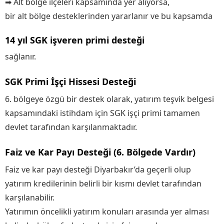
➡ Alt bölge ilçeleri kapsamında yer alıyorsa,
bir alt bölge desteklerinden yararlanır ve bu kapsamda
14 yıl SGK işveren primi desteği
sağlanır.
SGK Primi İşçi Hissesi Desteği
6. bölgeye özgü bir destek olarak, yatırım teşvik belgesi
kapsamındaki istihdam için SGK işçi primi tamamen
devlet tarafından karşılanmaktadır.
Faiz ve Kar Payı Desteği (6. Bölgede Vardır)
Faiz ve kar payı desteği Diyarbakır’da geçerli olup
yatırım kredilerinin belirli bir kısmı devlet tarafından
karşılanabilir.
Yatırımın öncelikli yatırım konuları arasında yer alması