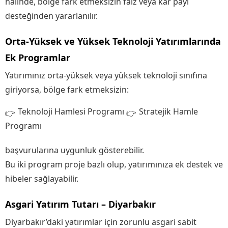
halinde, bölge fark etmeksizin faiz veya kar payı
desteğinden yararlanılır.
Orta-Yüksek ve Yüksek Teknoloji Yatırımlarında
Ek Programlar
Yatırımınız orta-yüksek veya yüksek teknoloji sınıfına
giriyorsa, bölge fark etmeksizin:
Teknoloji Hamlesi Programı
Stratejik Hamle
Programı
başvurularına uygunluk gösterebilir.
Bu iki program proje bazlı olup, yatırımınıza ek destek ve
hibeler sağlayabilir.
Asgari Yatırım Tutarı – Diyarbakır
Diyarbakır’daki yatırımlar için zorunlu asgari sabit