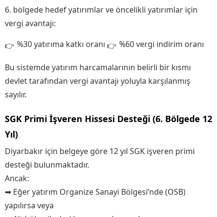
6. bölgede hedef yatırımlar ve öncelikli yatırımlar için
vergi avantajı:
%30 yatırıma katkı oranı
%60 vergi indirim oranı
Bu sistemde yatırım harcamalarının belirli bir kısmı
devlet tarafından vergi avantajı yoluyla karşılanmış
sayılır.
SGK Primi İşveren Hissesi Desteği (6. Bölgede 12
Yıl)
Diyarbakır için belgeye göre 12 yıl SGK işveren primi
desteği bulunmaktadır.
Ancak:
➡ Eğer yatırım Organize Sanayi Bölgesi’nde (OSB)
yapılırsa veya