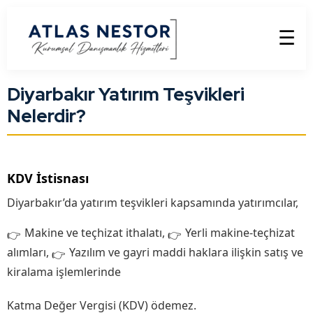
☰
Diyarbakır Yatırım Teşvikleri
Nelerdir?
KDV İstisnası
Diyarbakır’da yatırım teşvikleri kapsamında yatırımcılar,
Makine ve teçhizat ithalatı,
Yerli makine-teçhizat
alımları,
Yazılım ve gayri maddi haklara ilişkin satış ve
kiralama işlemlerinde
Katma Değer Vergisi (KDV) ödemez.