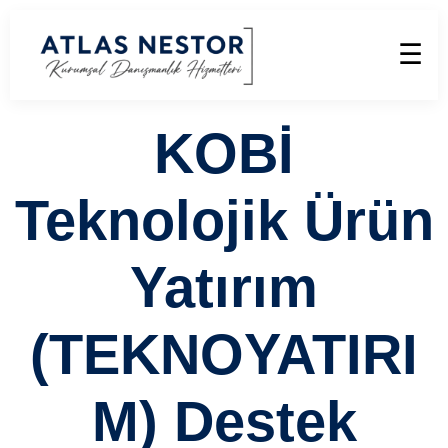
☰
KOBİ
Teknolojik Ürün
Yatırım
(TEKNOYATIRI
M) Destek