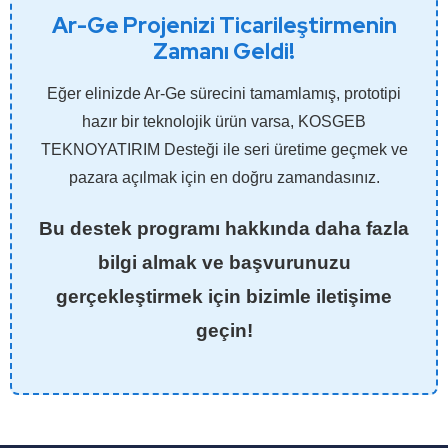
Ar-Ge Projenizi Ticarileştirmenin
Zamanı Geldi!
Eğer elinizde Ar-Ge sürecini tamamlamış, prototipi
hazır bir teknolojik ürün varsa, KOSGEB
TEKNOYATIRIM Desteği ile seri üretime geçmek ve
pazara açılmak için en doğru zamandasınız.
Bu destek programı hakkında daha fazla
bilgi almak ve başvurunuzu
gerçekleştirmek için bizimle iletişime
geçin!