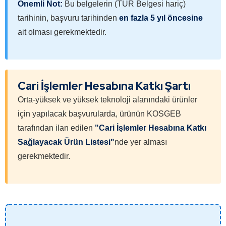
Önemli Not:
Bu belgelerin (TÜR Belgesi hariç)
tarihinin, başvuru tarihinden
en fazla 5 yıl öncesine
ait olması gerekmektedir.
Cari İşlemler Hesabına Katkı Şartı
Orta-yüksek ve yüksek teknoloji alanındaki ürünler
için yapılacak başvurularda, ürünün KOSGEB
tarafından ilan edilen
"Cari İşlemler Hesabına Katkı
Sağlayacak Ürün Listesi"
nde yer alması
gerekmektedir.