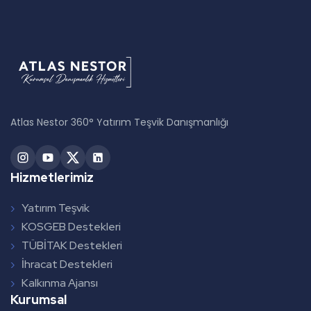
Atlas Nestor 360° Yatırım Teşvik Danışmanlığı
Hizmetlerimiz
Yatırım Teşvik
KOSGEB Destekleri
TÜBİTAK Destekleri
İhracat Destekleri
Kalkınma Ajansı
Kurumsal