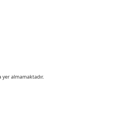
da yer almamaktadır.