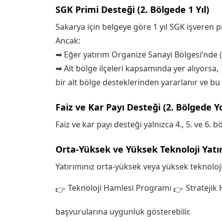
SGK Primi Desteği (2. Bölgede 1 Yıl)
Sakarya için belgeye göre 1 yıl SGK işveren 
Ancak:
➡ Eğer yatırım Organize Sanayi Bölgesi’nde (
➡ Alt bölge ilçeleri kapsamında yer alıyorsa,
bir alt bölge desteklerinden yararlanır ve bu
Faiz ve Kar Payı Desteği (2. Bölgede Y
Faiz ve kar payı desteği yalnızca 4., 5. ve 6.
Orta-Yüksek ve Yüksek Teknoloji Yatı
Yatırımınız orta-yüksek veya yüksek teknoloji
Teknoloji Hamlesi Programı
Stratejik
başvurularına uygunluk gösterebilir.