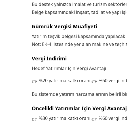
Bu destek yalnızca imalat ve turizm sektörleri 
Belge kapsamındaki inşaat, tadilat ve yapı işl
Gümrük Vergisi Muafiyeti
Yatırım teşvik belgesi kapsamında yapılacak 
Not: EK-4 listesinde yer alan makine ve teçhiz
Vergi İndirimi
Hedef Yatırımlar İçin Vergi Avantajı
%20 yatırıma katkı oranı
%60 vergi ind
Bu sistemde yatırım harcamalarının belirli bir
Öncelikli Yatırımlar İçin Vergi Avantaj
%30 yatırıma katkı oranı
%60 vergi ind