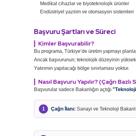
Medikal cihazlar ve biyoteknolojik ürünler
Endüstriyel yazılım ve otomasyon sistemleri
Başvuru Şartları ve Süreci
Kimler Başvurabilir?
Bu programa, Türkiye’de üretim yapmayı planl
Ancak başvurunun; teknolojik düzeyinin yüksek o
Yatırımın yapılacağı bölge sınırlaması yoktur.
Nasıl Başvuru Yapılır? (Çağrı Bazlı 
Başvurular sadece Bakanlığın açtığı
"Teknoloj
Çağrı İlanı:
Sanayi ve Teknoloji Bakanlığ