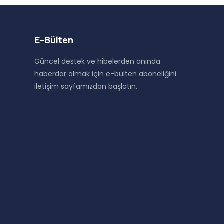
E-Bülten
Güncel destek ve hibelerden anında
haberdar olmak için e-bülten aboneliğini
iletişim sayfamızdan başlatın.