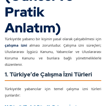
Pratik
Anlatım)
Türkiye’de yabancı bir kişinin yasal olarak çalışabilmesi için
çalışma izni
alması zorunludur. Çalışma izni süreçleri;
Uluslararası İşgücü Kanunu, Yabancılar ve Uluslararası
Koruma Kanunu ve bunlara bağlı yönetmeliklerle
düzenlenir.
1. Türkiye’de Çalışma İzni Türleri
Türkiye’de yabancılar için temel çalışma izni türleri
şunlardır: