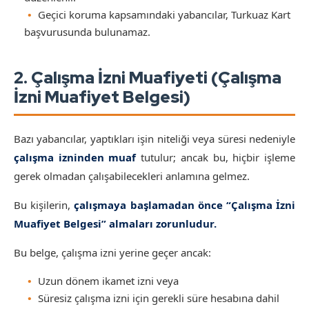
Geçici koruma kapsamındaki yabancılar, Turkuaz Kart
başvurusunda bulunamaz.
2. Çalışma İzni Muafiyeti (Çalışma
İzni Muafiyet Belgesi)
Bazı yabancılar, yaptıkları işin niteliği veya süresi nedeniyle
çalışma izninden muaf
tutulur; ancak bu, hiçbir işleme
gerek olmadan çalışabilecekleri anlamına gelmez.
Bu kişilerin,
çalışmaya başlamadan önce “Çalışma İzni
Muafiyet Belgesi” almaları zorunludur.
Bu belge, çalışma izni yerine geçer ancak:
Uzun dönem ikamet izni veya
Süresiz çalışma izni için gerekli süre hesabına dahil