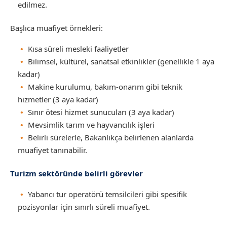
edilmez.
Başlıca muafiyet örnekleri:
Kısa süreli mesleki faaliyetler
Bilimsel, kültürel, sanatsal etkinlikler (genellikle 1 aya
kadar)
Makine kurulumu, bakım-onarım gibi teknik
hizmetler (3 aya kadar)
Sınır ötesi hizmet sunucuları (3 aya kadar)
Mevsimlik tarım ve hayvancılık işleri
Belirli sürelerle, Bakanlıkça belirlenen alanlarda
muafiyet tanınabilir.
Turizm sektöründe belirli görevler
Yabancı tur operatörü temsilcileri gibi spesifik
pozisyonlar için sınırlı süreli muafiyet.