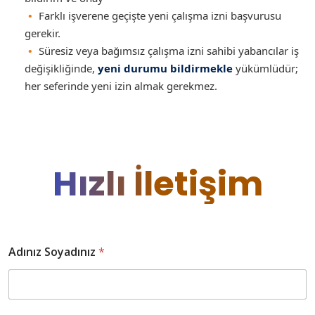
Farklı işverene geçişte yeni çalışma izni başvurusu
gerekir.
Süresiz veya bağımsız çalışma izni sahibi yabancılar iş
değişikliğinde,
yeni durumu bildirmekle
yükümlüdür;
her seferinde yeni izin almak gerekmez.
Hızlı İletişim
Adınız Soyadınız
*