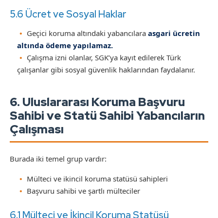
5.6 Ücret ve Sosyal Haklar
Geçici koruma altındaki yabancılara
asgari ücretin
altında ödeme yapılamaz.
Çalışma izni olanlar, SGK’ya kayıt edilerek Türk
çalışanlar gibi sosyal güvenlik haklarından faydalanır.
6. Uluslararası Koruma Başvuru
Sahibi ve Statü Sahibi Yabancıların
Çalışması
Burada iki temel grup vardır:
Mülteci ve ikincil koruma statüsü sahipleri
Başvuru sahibi ve şartlı mülteciler
6.1 Mülteci ve İkincil Koruma Statüsü