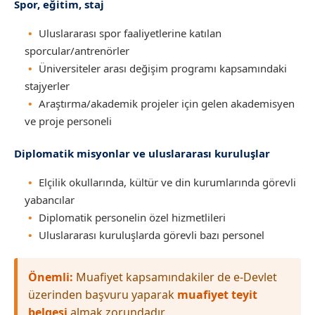
Spor, eğitim, staj
Uluslararası spor faaliyetlerine katılan
sporcular/antrenörler
Üniversiteler arası değişim programı kapsamındaki
stajyerler
Araştırma/akademik projeler için gelen akademisyen
ve proje personeli
Diplomatik misyonlar ve uluslararası kuruluşlar
Elçilik okullarında, kültür ve din kurumlarında görevli
yabancılar
Diplomatik personelin özel hizmetlileri
Uluslararası kuruluşlarda görevli bazı personel
Önemli:
Muafiyet kapsamındakiler de e-Devlet
üzerinden başvuru yaparak
muafiyet teyit
belgesi
almak zorundadır.