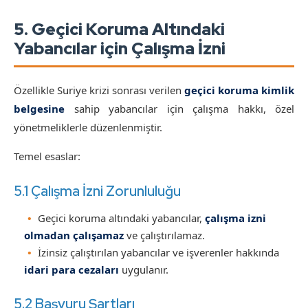
5. Geçici Koruma Altındaki
Yabancılar için Çalışma İzni
Özellikle Suriye krizi sonrası verilen
geçici koruma kimlik
belgesine
sahip yabancılar için çalışma hakkı, özel
yönetmeliklerle düzenlenmiştir.
Temel esaslar:
5.1 Çalışma İzni Zorunluluğu
Geçici koruma altındaki yabancılar,
çalışma izni
olmadan çalışamaz
ve çalıştırılamaz.
İzinsiz çalıştırılan yabancılar ve işverenler hakkında
idari para cezaları
uygulanır.
5.2 Başvuru Şartları