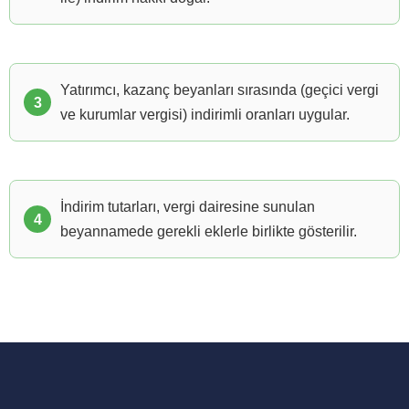
Yatırımcı, kazanç beyanları sırasında (geçici vergi
ve kurumlar vergisi) indirimli oranları uygular.
İndirim tutarları, vergi dairesine sunulan
beyannamede gerekli eklerle birlikte gösterilir.