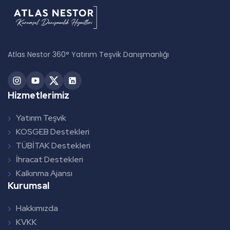
Atlas Nestor 360° Yatırım Teşvik Danışmanlığı
Hizmetlerimiz
Yatırım Teşvik
KOSGEB Destekleri
TÜBİTAK Destekleri
İhracat Destekleri
Kalkınma Ajansı
Kurumsal
Hakkımızda
KVKK