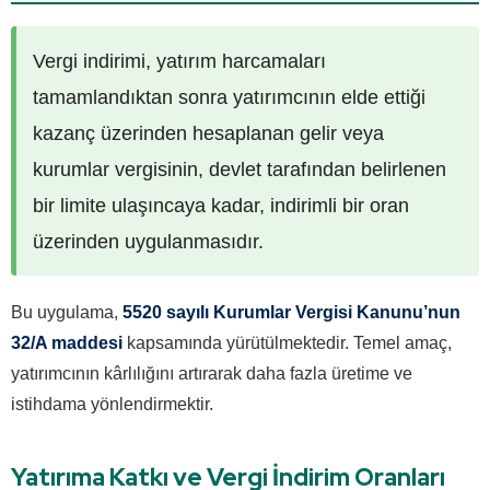
Vergi indirimi, yatırım harcamaları
tamamlandıktan sonra yatırımcının elde ettiği
kazanç üzerinden hesaplanan gelir veya
kurumlar vergisinin, devlet tarafından belirlenen
bir limite ulaşıncaya kadar, indirimli bir oran
üzerinden uygulanmasıdır.
Bu uygulama,
5520 sayılı Kurumlar Vergisi Kanunu’nun
32/A maddesi
kapsamında yürütülmektedir. Temel amaç,
yatırımcının kârlılığını artırarak daha fazla üretime ve
istihdama yönlendirmektir.
Yatırıma Katkı ve Vergi İndirim Oranları