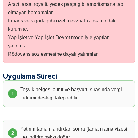
Arazi, arsa, royalti, yedek parça gibi amortismana tabi
olmayan harcamalar.
Finans ve sigorta gibi özel mevzuat kapsamındaki
kurumlar.
Yap-İşlet ve Yap-İşlet-Devret modeliyle yapılan
yatırımlar.
Rödovans sözleşmesine dayalı yatırımlar.
Uygulama Süreci
Teşvik belgesi alınır ve başvuru sırasında vergi
indirimi desteği talep edilir.
Yatırım tamamlandıktan sonra (tamamlama vizesi
ile) indirim hakkı doğar.