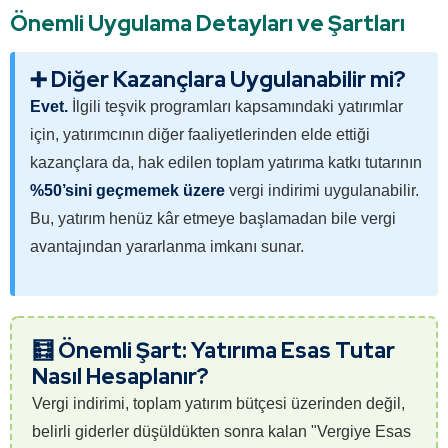
Önemli Uygulama Detayları ve Şartları
➕ Diğer Kazançlara Uygulanabilir mi?
Evet.
İlgili teşvik programları kapsamındaki yatırımlar
için, yatırımcının diğer faaliyetlerinden elde ettiği
kazançlara da, hak edilen toplam yatırıma katkı tutarının
%50’sini geçmemek üzere
vergi indirimi uygulanabilir.
Bu, yatırım henüz kâr etmeye başlamadan bile vergi
avantajından yararlanma imkanı sunar.
🧮 Önemli Şart: Yatırıma Esas Tutar
Nasıl Hesaplanır?
Vergi indirimi, toplam yatırım bütçesi üzerinden değil,
belirli giderler düşüldükten sonra kalan "Vergiye Esas