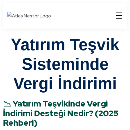
☰
Yatırım Teşvik
Sisteminde
Vergi İndirimi
📉 Yatırım Teşvikinde Vergi
İndirimi Desteği Nedir? (2025
Rehberi)