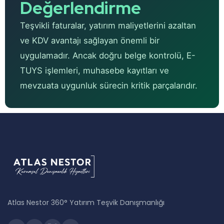
Değerlendirme
Teşvikli faturalar, yatırım maliyetlerini azaltan
ve KDV avantajı sağlayan önemli bir
uygulamadır. Ancak doğru belge kontrolü, E-
TUYS işlemleri, muhasebe kayıtları ve
mevzuata uygunluk sürecin kritik parçalarıdır.
Atlas Nestor 360° Yatırım Teşvik Danışmanlığı