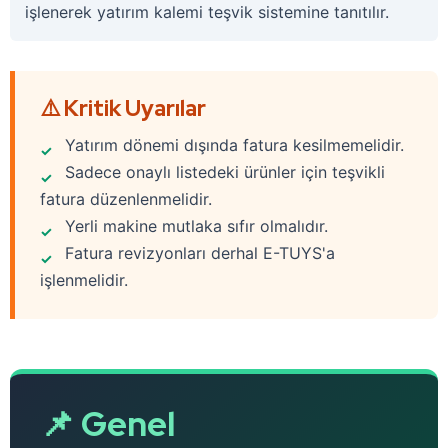
işlenerek yatırım kalemi teşvik sistemine tanıtılır.
⚠️ Kritik Uyarılar
Yatırım dönemi dışında fatura kesilmemelidir.
Sadece onaylı listedeki ürünler için teşvikli
fatura düzenlenmelidir.
Yerli makine mutlaka sıfır olmalıdır.
Fatura revizyonları derhal E-TUYS'a
işlenmelidir.
📌 Genel