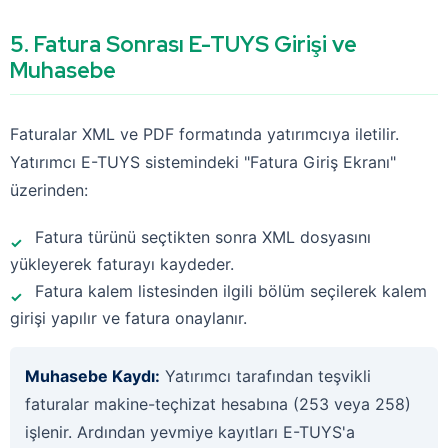
5. Fatura Sonrası E-TUYS Girişi ve
Muhasebe
Faturalar XML ve PDF formatında yatırımcıya iletilir.
Yatırımcı E-TUYS sistemindeki "Fatura Giriş Ekranı"
üzerinden:
Fatura türünü seçtikten sonra XML dosyasını
yükleyerek faturayı kaydeder.
Fatura kalem listesinden ilgili bölüm seçilerek kalem
girişi yapılır ve fatura onaylanır.
Muhasebe Kaydı:
Yatırımcı tarafından teşvikli
faturalar makine-teçhizat hesabına (253 veya 258)
işlenir. Ardından yevmiye kayıtları E-TUYS'a