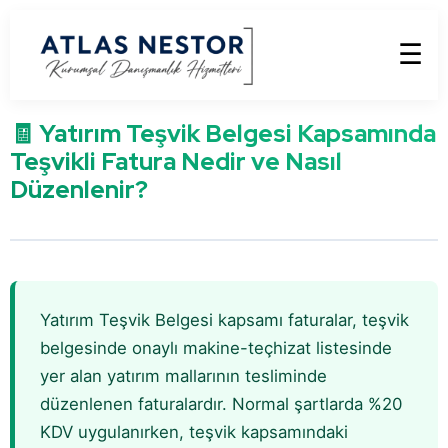
☰
🧾 Yatırım Teşvik Belgesi Kapsamında
Teşvikli Fatura Nedir ve Nasıl
Düzenlenir?
Yatırım Teşvik Belgesi kapsamı faturalar, teşvik
belgesinde onaylı makine-teçhizat listesinde
yer alan yatırım mallarının tesliminde
düzenlenen faturalardır. Normal şartlarda %20
KDV uygulanırken, teşvik kapsamındaki