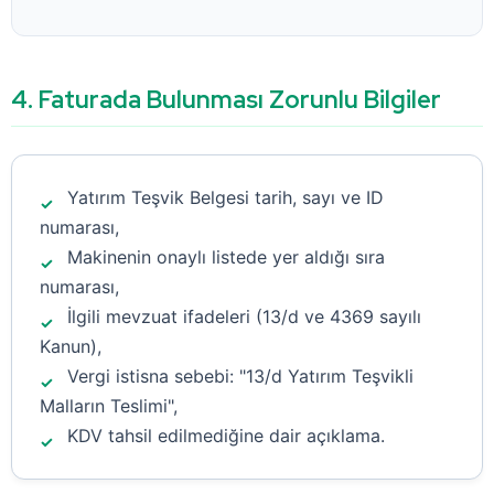
4. Faturada Bulunması Zorunlu Bilgiler
Yatırım Teşvik Belgesi tarih, sayı ve ID
numarası,
Makinenin onaylı listede yer aldığı sıra
numarası,
İlgili mevzuat ifadeleri (13/d ve 4369 sayılı
Kanun),
Vergi istisna sebebi: "13/d Yatırım Teşvikli
Malların Teslimi",
KDV tahsil edilmediğine dair açıklama.