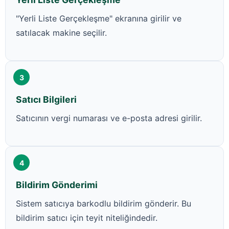
"Yerli Liste Gerçekleşme" ekranına girilir ve
satılacak makine seçilir.
3
Satıcı Bilgileri
Satıcının vergi numarası ve e-posta adresi girilir.
4
Bildirim Gönderimi
Sistem satıcıya barkodlu bildirim gönderir. Bu
bildirim satıcı için teyit niteliğindedir.