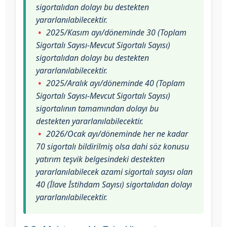
sigortalıdan dolayı bu destekten
yararlanılabilecektir.
2025/Kasım ayı/döneminde 30 (Toplam
Sigortalı Sayısı-Mevcut Sigortalı Sayısı)
sigortalıdan dolayı bu destekten
yararlanılabilecektir.
2025/Aralık ayı/döneminde 40 (Toplam
Sigortalı Sayısı-Mevcut Sigortalı Sayısı)
sigortalının tamamından dolayı bu
destekten yararlanılabilecektir.
2026/Ocak ayı/döneminde her ne kadar
70 sigortalı bildirilmiş olsa dahi söz konusu
yatırım teşvik belgesindeki destekten
yararlanılabilecek azami sigortalı sayısı olan
40 (İlave İstihdam Sayısı) sigortalıdan dolayı
yararlanılabilecektir.