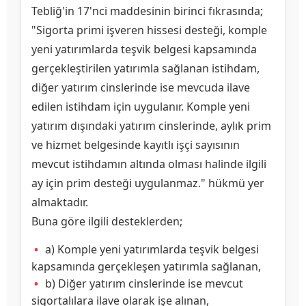
Tebliğ'in 17'nci maddesinin birinci fıkrasında;
"Sigorta primi işveren hissesi desteği, komple
yeni yatırımlarda teşvik belgesi kapsamında
gerçekleştirilen yatırımla sağlanan istihdam,
diğer yatırım cinslerinde ise mevcuda ilave
edilen istihdam için uygulanır. Komple yeni
yatırım dışındaki yatırım cinslerinde, aylık prim
ve hizmet belgesinde kayıtlı işçi sayısının
mevcut istihdamın altında olması halinde ilgili
ay için prim desteği uygulanmaz." hükmü yer
almaktadır.
Buna göre ilgili desteklerden;
a) Komple yeni yatırımlarda teşvik belgesi
kapsamında gerçekleşen yatırımla sağlanan,
b) Diğer yatırım cinslerinde ise mevcut
sigortalılara ilave olarak işe alınan,