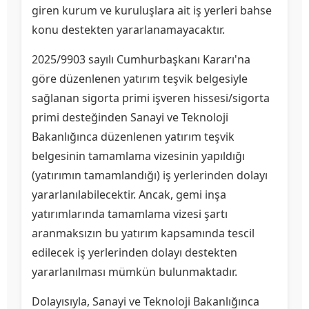
giren kurum ve kuruluşlara ait iş yerleri bahse
konu destekten yararlanamayacaktır.
2025/9903 sayılı Cumhurbaşkanı Kararı'na
göre düzenlenen yatırım teşvik belgesiyle
sağlanan sigorta primi işveren hissesi/sigorta
primi desteğinden Sanayi ve Teknoloji
Bakanlığınca düzenlenen yatırım teşvik
belgesinin tamamlama vizesinin yapıldığı
(yatırımın tamamlandığı) iş yerlerinden dolayı
yararlanılabilecektir. Ancak, gemi inşa
yatırımlarında tamamlama vizesi şartı
aranmaksızın bu yatırım kapsamında tescil
edilecek iş yerlerinden dolayı destekten
yararlanılması mümkün bulunmaktadır.
Dolayısıyla, Sanayi ve Teknoloji Bakanlığınca