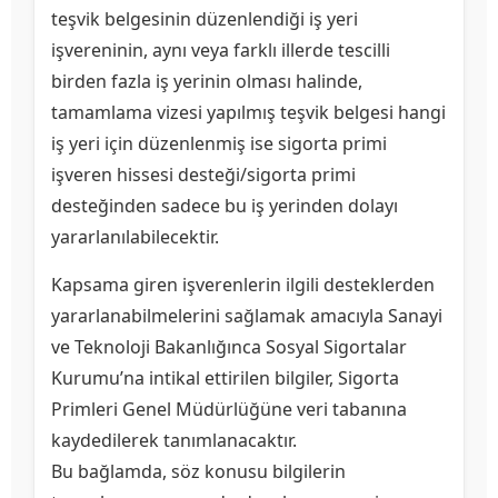
teşvik belgesinin düzenlendiği iş yeri
işvereninin, aynı veya farklı illerde tescilli
birden fazla iş yerinin olması halinde,
tamamlama vizesi yapılmış teşvik belgesi hangi
iş yeri için düzenlenmiş ise sigorta primi
işveren hissesi desteği/sigorta primi
desteğinden sadece bu iş yerinden dolayı
yararlanılabilecektir.
Kapsama giren işverenlerin ilgili desteklerden
yararlanabilmelerini sağlamak amacıyla Sanayi
ve Teknoloji Bakanlığınca Sosyal Sigortalar
Kurumu’na intikal ettirilen bilgiler, Sigorta
Primleri Genel Müdürlüğüne veri tabanına
kaydedilerek tanımlanacaktır.
Bu bağlamda, söz konusu bilgilerin