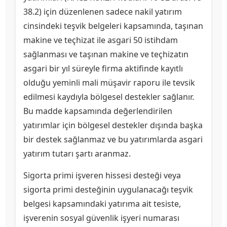
38.2) için düzenlenen sadece nakil yatırım
cinsindeki teşvik belgeleri kapsamında, taşınan
makine ve teçhizat ile asgari 50 istihdam
sağlanması ve taşınan makine ve teçhizatın
asgari bir yıl süreyle firma aktifinde kayıtlı
olduğu yeminli mali müşavir raporu ile tevsik
edilmesi kaydıyla bölgesel destekler sağlanır.
Bu madde kapsamında değerlendirilen
yatırımlar için bölgesel destekler dışında başka
bir destek sağlanmaz ve bu yatırımlarda asgari
yatırım tutarı şartı aranmaz.
Sigorta primi işveren hissesi desteği veya
sigorta primi desteğinin uygulanacağı teşvik
belgesi kapsamındaki yatırıma ait tesiste,
işverenin sosyal güvenlik işyeri numarası