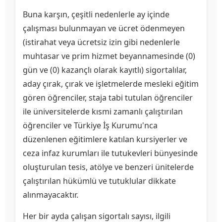
Buna karşın, çeşitli nedenlerle ay içinde
çalışması bulunmayan ve ücret ödenmeyen
(istirahat veya ücretsiz izin gibi nedenlerle
muhtasar ve prim hizmet beyannamesinde (0)
gün ve (0) kazançlı olarak kayıtlı) sigortalılar,
aday çırak, çırak ve işletmelerde mesleki eğitim
gören öğrenciler, staja tabi tutulan öğrenciler
ile üniversitelerde kısmi zamanlı çalıştırılan
öğrenciler ve Türkiye İş Kurumu'nca
düzenlenen eğitimlere katılan kursiyerler ve
ceza infaz kurumları ile tutukevleri bünyesinde
oluşturulan tesis, atölye ve benzeri ünitelerde
çalıştırılan hükümlü ve tutuklular dikkate
alınmayacaktır.
Her bir ayda çalışan sigortalı sayısı, ilgili