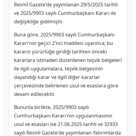
Resmî Gazete'de yayımlanan 29/5/2025 tarihli
ve 2025/9903 sayılı Cumhurbaşkanı Kararı ile
değişikliğe gidilmiştir.
Buna göre, 2025/9903 sayılı Cumhurbaşkanı
Kararı'nın geçici 2'nci maddesi uyarınca; bu
kararın yürürlüğe girdiği tarihten önceki
kararlara istinaden düzenlenen teşvik belgeleri
ile ilgili uygulamalara, teşvik belgesinin
dayandığı karar ve ilgili diğer kararlar
çerçevesinde belirlenen usul ve esaslara göre
devam edilecektir.
Bununla birlikte, 2025/9903 sayılı
Cumhurbaşkanı Kararı'nın uygulanmasının
usul ve esasları ise 21.06.2025 tarihli ve 32933
sayılı Resmî Gazete'de yayımlanan Yatırımlarda