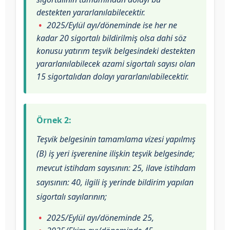
destekten yararlanılabilecektir.
2025/Eylül ayı/döneminde ise her ne
kadar 20 sigortalı bildirilmiş olsa dahi söz
konusu yatırım teşvik belgesindeki destekten
yararlanılabilecek azami sigortalı sayısı olan
15 sigortalıdan dolayı yararlanılabilecektir.
Örnek 2:
Teşvik belgesinin tamamlama vizesi yapılmış
(B) iş yeri işverenine ilişkin teşvik belgesinde;
mevcut istihdam sayısının: 25, ilave istihdam
sayısının: 40, ilgili iş yerinde bildirim yapılan
sigortalı sayılarının;
2025/Eylül ayı/döneminde 25,