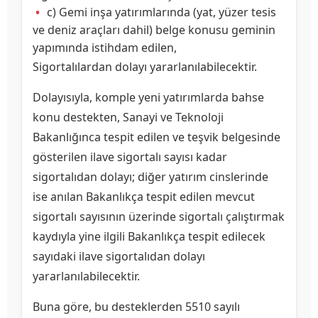
c) Gemi inşa yatırımlarında (yat, yüzer tesis
ve deniz araçları dahil) belge konusu geminin
yapımında istihdam edilen,
Sigortalılardan dolayı yararlanılabilecektir.
Dolayısıyla, komple yeni yatırımlarda bahse
konu destekten, Sanayi ve Teknoloji
Bakanlığınca tespit edilen ve teşvik belgesinde
gösterilen ilave sigortalı sayısı kadar
sigortalıdan dolayı; diğer yatırım cinslerinde
ise anılan Bakanlıkça tespit edilen mevcut
sigortalı sayısının üzerinde sigortalı çalıştırmak
kaydıyla yine ilgili Bakanlıkça tespit edilecek
sayıdaki ilave sigortalıdan dolayı
yararlanılabilecektir.
Buna göre, bu desteklerden 5510 sayılı