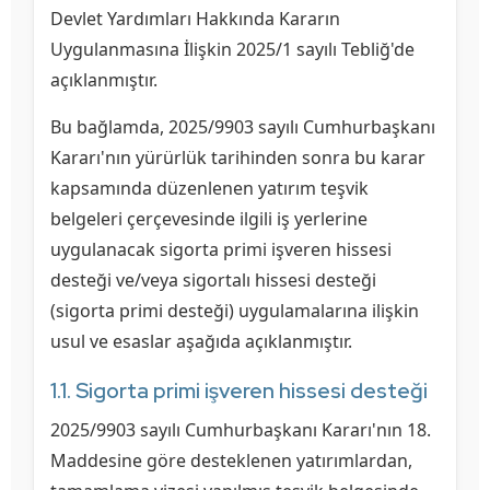
Devlet Yardımları Hakkında Kararın
Uygulanmasına İlişkin 2025/1 sayılı Tebliğ'de
açıklanmıştır.
Bu bağlamda, 2025/9903 sayılı Cumhurbaşkanı
Kararı'nın yürürlük tarihinden sonra bu karar
kapsamında düzenlenen yatırım teşvik
belgeleri çerçevesinde ilgili iş yerlerine
uygulanacak sigorta primi işveren hissesi
desteği ve/veya sigortalı hissesi desteği
(sigorta primi desteği) uygulamalarına ilişkin
usul ve esaslar aşağıda açıklanmıştır.
1.1. Sigorta primi işveren hissesi desteği
2025/9903 sayılı Cumhurbaşkanı Kararı'nın 18.
Maddesine göre desteklenen yatırımlardan,