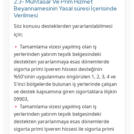
2.3- Muhtasar Ve Prim Hizmet
Beyannamesinin Yasal süresi İçerisinde
Verilmesi
Söz konusu desteklerden yararlanılabilmesi
için;
Tamamlama vizesi yapılmış olan iş
yerlerinden yatırım teşvik belgesindeki
destekten yararlanmaya esas dönemlerde
sigorta primi işveren hissesi desteğinin
%50'sinin uygulanması öngörülen 1, 2, 3, 4 ve
5'inci bölgelerde bulunan iş yerlerinde çalışan
ve destek kapsamına giren sigortalılara ilişkin
09903,
Tamamlama vizesi yapılmış olan iş
yerlerinden yatırım teşvik belgesindeki
destekten yararlanmaya esas dönemlerde
sigorta primi işveren hissesi ile sigorta primi