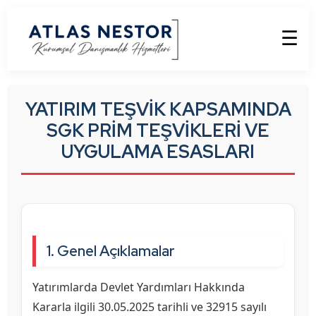
☰
YATIRIM TEŞVİK KAPSAMINDA
SGK PRİM TEŞVİKLERİ VE
UYGULAMA ESASLARI
1. Genel Açıklamalar
Yatırımlarda Devlet Yardımları Hakkında
Kararla ilgili 30.05.2025 tarihli ve 32915 sayılı