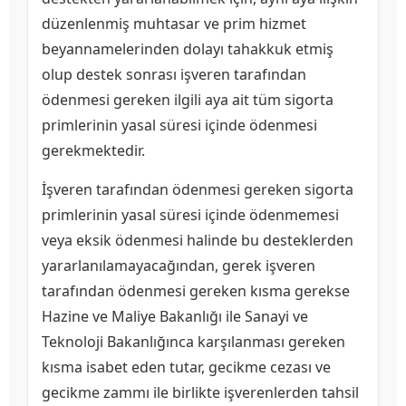
düzenlenmiş muhtasar ve prim hizmet
beyannamelerinden dolayı tahakkuk etmiş
olup destek sonrası işveren tarafından
ödenmesi gereken ilgili aya ait tüm sigorta
primlerinin yasal süresi içinde ödenmesi
gerekmektedir.
İşveren tarafından ödenmesi gereken sigorta
primlerinin yasal süresi içinde ödenmemesi
veya eksik ödenmesi halinde bu desteklerden
yararlanılamayacağından, gerek işveren
tarafından ödenmesi gereken kısma gerekse
Hazine ve Maliye Bakanlığı ile Sanayi ve
Teknoloji Bakanlığınca karşılanması gereken
kısma isabet eden tutar, gecikme cezası ve
gecikme zammı ile birlikte işverenlerden tahsil