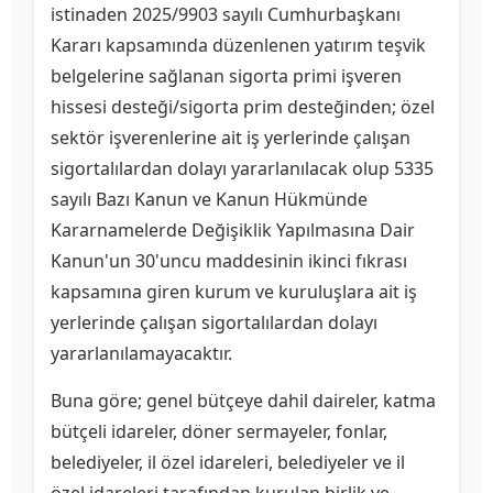
istinaden 2025/9903 sayılı Cumhurbaşkanı
Kararı kapsamında düzenlenen yatırım teşvik
belgelerine sağlanan sigorta primi işveren
hissesi desteği/sigorta prim desteğinden; özel
sektör işverenlerine ait iş yerlerinde çalışan
sigortalılardan dolayı yararlanılacak olup 5335
sayılı Bazı Kanun ve Kanun Hükmünde
Kararnamelerde Değişiklik Yapılmasına Dair
Kanun'un 30'uncu maddesinin ikinci fıkrası
kapsamına giren kurum ve kuruluşlara ait iş
yerlerinde çalışan sigortalılardan dolayı
yararlanılamayacaktır.
Buna göre; genel bütçeye dahil daireler, katma
bütçeli idareler, döner sermayeler, fonlar,
belediyeler, il özel idareleri, belediyeler ve il