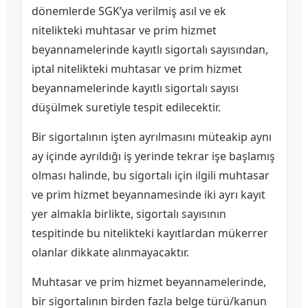
dönemlerde SGK’ya verilmiş asıl ve ek
nitelikteki muhtasar ve prim hizmet
beyannamelerinde kayıtlı sigortalı sayısından,
iptal nitelikteki muhtasar ve prim hizmet
beyannamelerinde kayıtlı sigortalı sayısı
düşülmek suretiyle tespit edilecektir.
Bir sigortalının işten ayrılmasını müteakip aynı
ay içinde ayrıldığı iş yerinde tekrar işe başlamış
olması halinde, bu sigortalı için ilgili muhtasar
ve prim hizmet beyannamesinde iki ayrı kayıt
yer almakla birlikte, sigortalı sayısının
tespitinde bu nitelikteki kayıtlardan mükerrer
olanlar dikkate alınmayacaktır.
Muhtasar ve prim hizmet beyannamelerinde,
bir sigortalının birden fazla belge türü/kanun