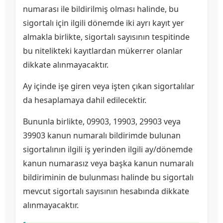
numarası ile bildirilmiş olması halinde, bu
sigortalı için ilgili dönemde iki ayrı kayıt yer
almakla birlikte, sigortalı sayısının tespitinde
bu nitelikteki kayıtlardan mükerrer olanlar
dikkate alınmayacaktır.
Ay içinde işe giren veya işten çıkan sigortalılar
da hesaplamaya dahil edilecektir.
Bununla birlikte, 09903, 19903, 29903 veya
39903 kanun numaralı bildirimde bulunan
sigortalının ilgili iş yerinden ilgili ay/dönemde
kanun numarasız veya başka kanun numaralı
bildiriminin de bulunması halinde bu sigortalı
mevcut sigortalı sayısının hesabında dikkate
alınmayacaktır.