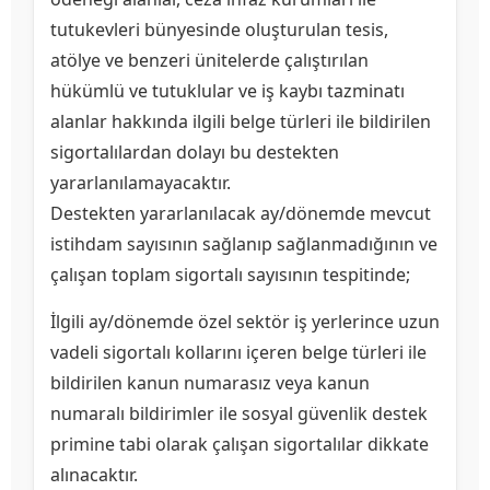
tutukevleri bünyesinde oluşturulan tesis,
atölye ve benzeri ünitelerde çalıştırılan
hükümlü ve tutuklular ve iş kaybı tazminatı
alanlar hakkında ilgili belge türleri ile bildirilen
sigortalılardan dolayı bu destekten
yararlanılamayacaktır.
Destekten yararlanılacak ay/dönemde mevcut
istihdam sayısının sağlanıp sağlanmadığının ve
çalışan toplam sigortalı sayısının tespitinde;
İlgili ay/dönemde özel sektör iş yerlerince uzun
vadeli sigortalı kollarını içeren belge türleri ile
bildirilen kanun numarasız veya kanun
numaralı bildirimler ile sosyal güvenlik destek
primine tabi olarak çalışan sigortalılar dikkate
alınacaktır.