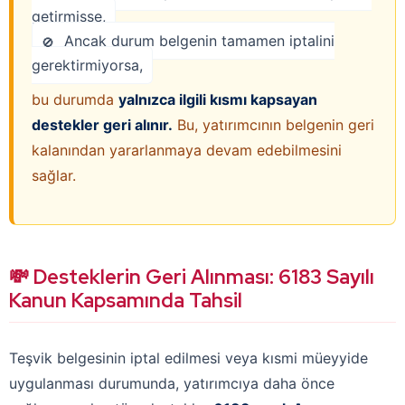
getirmişse,
Ancak durum belgenin tamamen iptalini
gerektirmiyorsa,
bu durumda
yalnızca ilgili kısmı kapsayan
destekler geri alınır.
Bu, yatırımcının belgenin geri
kalanından yararlanmaya devam edebilmesini
sağlar.
💸 Desteklerin Geri Alınması: 6183 Sayılı
Kanun Kapsamında Tahsil
Teşvik belgesinin iptal edilmesi veya kısmi müeyyide
uygulanması durumunda, yatırımcıya daha önce