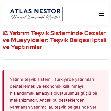
☰
⚖️ Yatırım Teşvik Sisteminde Cezalar
ve Müeyyideler: Teşvik Belgesi İptali
ve Yaptırımlar
Yatırım teşvik sistemi, Türkiye’de yatırımları
desteklemek ve ekonomik kalkınmayı
hızlandırmak amacıyla oluşturulmuş güçlü bir
mekanizmadır. Ancak bu desteklerden
yararlanan yatırımcılar, teşvik belgesinde yer