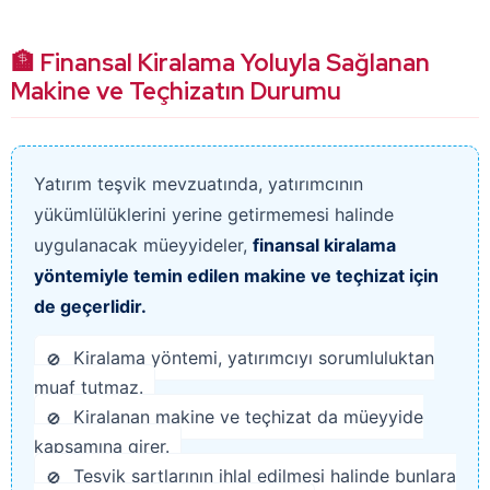
🏦 Finansal Kiralama Yoluyla Sağlanan
Makine ve Teçhizatın Durumu
Yatırım teşvik mevzuatında, yatırımcının
yükümlülüklerini yerine getirmemesi halinde
uygulanacak müeyyideler,
finansal kiralama
yöntemiyle temin edilen makine ve teçhizat için
de geçerlidir.
Kiralama yöntemi, yatırımcıyı sorumluluktan
muaf tutmaz.
Kiralanan makine ve teçhizat da müeyyide
kapsamına girer.
Teşvik şartlarının ihlal edilmesi halinde bunlara