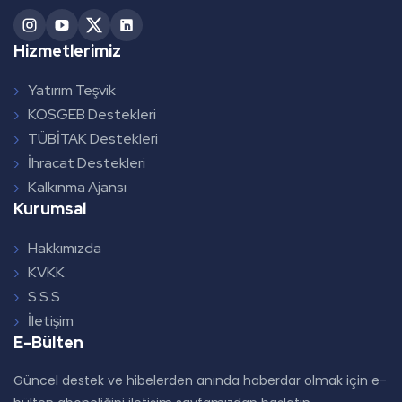
Hizmetlerimiz
Yatırım Teşvik
KOSGEB Destekleri
TÜBİTAK Destekleri
İhracat Destekleri
Kalkınma Ajansı
Kurumsal
Hakkımızda
KVKK
S.S.S
İletişim
E-Bülten
Güncel destek ve hibelerden anında haberdar olmak için e-