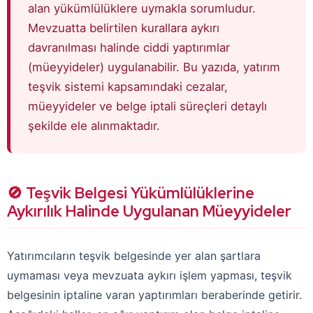
alan yükümlülüklere uymakla sorumludur.
Mevzuatta belirtilen kurallara aykırı
davranılması halinde ciddi yaptırımlar
(müeyyideler) uygulanabilir. Bu yazıda, yatırım
teşvik sistemi kapsamındaki cezalar,
müeyyideler ve belge iptali süreçleri detaylı
şekilde ele alınmaktadır.
🚫 Teşvik Belgesi Yükümlülüklerine
Aykırılık Halinde Uygulanan Müeyyideler
Yatırımcıların teşvik belgesinde yer alan şartlara
uymaması veya mevzuata aykırı işlem yapması, teşvik
belgesinin iptaline varan yaptırımları beraberinde getirir.