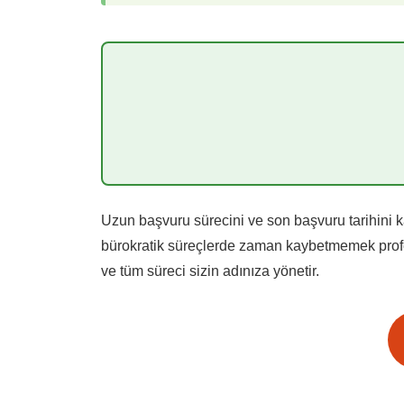
Uzun başvuru sürecini ve son başvuru tarihini k
bürokratik süreçlerde zaman kaybetmemek profesy
ve tüm süreci sizin adınıza yönetir.