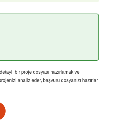
detaylı bir proje dosyası hazırlamak ve
rojenizi analiz eder, başvuru dosyanızı hazırlar