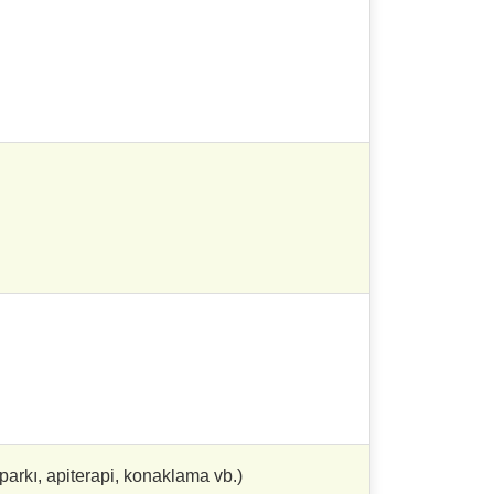
arkı, apiterapi, konaklama vb.)